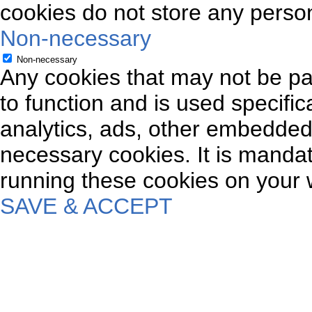
cookies do not store any person
Non-necessary
Non-necessary
Any cookies that may not be par
to function and is used specifica
analytics, ads, other embedded
necessary cookies. It is mandat
running these cookies on your 
SAVE & ACCEPT