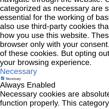
categorized as necessary are s
essential for the working of bas
also use third-party cookies th
how you use this website. These
browser only with your consent.
of these cookies. But opting ou
your browsing experience.
Necessary
Necessary
Always Enabled
Necessary cookies are absolutel
function properly. This categor