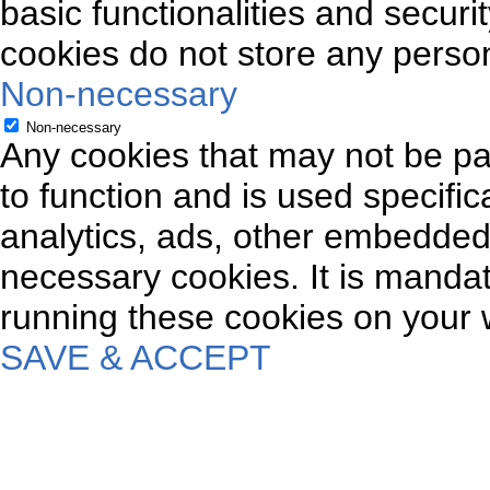
basic functionalities and securi
cookies do not store any person
Non-necessary
Non-necessary
Any cookies that may not be par
to function and is used specifica
analytics, ads, other embedded
necessary cookies. It is mandat
running these cookies on your 
SAVE & ACCEPT