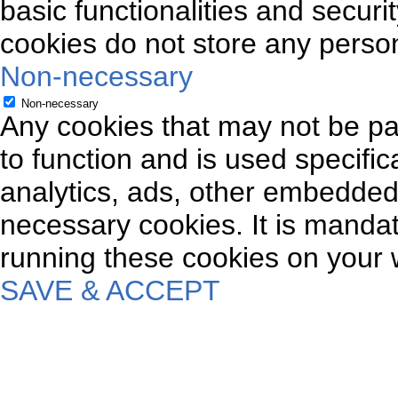
basic functionalities and securi
cookies do not store any person
Non-necessary
Non-necessary
Any cookies that may not be par
to function and is used specifica
analytics, ads, other embedded
necessary cookies. It is mandat
running these cookies on your 
SAVE & ACCEPT