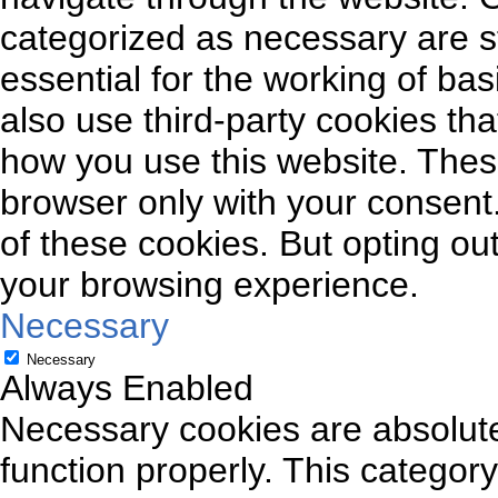
categorized as necessary are s
essential for the working of bas
also use third-party cookies th
how you use this website. These
browser only with your consent.
of these cookies. But opting ou
your browsing experience.
Necessary
Necessary
Always Enabled
Necessary cookies are absolutel
function properly. This categor