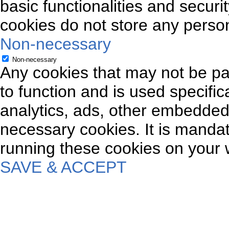
basic functionalities and securi
cookies do not store any person
Non-necessary
Non-necessary
Any cookies that may not be par
to function and is used specifica
analytics, ads, other embedded
necessary cookies. It is mandat
running these cookies on your 
SAVE & ACCEPT