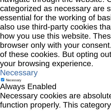
categorized as necessary are s
essential for the working of bas
also use third-party cookies th
how you use this website. These
browser only with your consent.
of these cookies. But opting ou
your browsing experience.
Necessary
Necessary
Always Enabled
Necessary cookies are absolutel
function properly. This categor