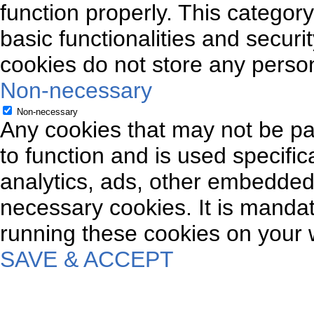
function properly. This categor
basic functionalities and securi
cookies do not store any person
Non-necessary
Non-necessary
Any cookies that may not be par
to function and is used specifica
analytics, ads, other embedded
necessary cookies. It is mandat
running these cookies on your 
SAVE & ACCEPT