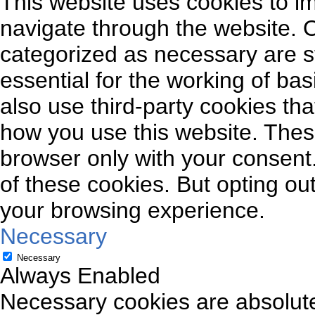
This website uses cookies to i
navigate through the website. O
categorized as necessary are s
essential for the working of bas
also use third-party cookies th
how you use this website. These
browser only with your consent.
of these cookies. But opting ou
your browsing experience.
Necessary
Necessary
Always Enabled
Necessary cookies are absolutel