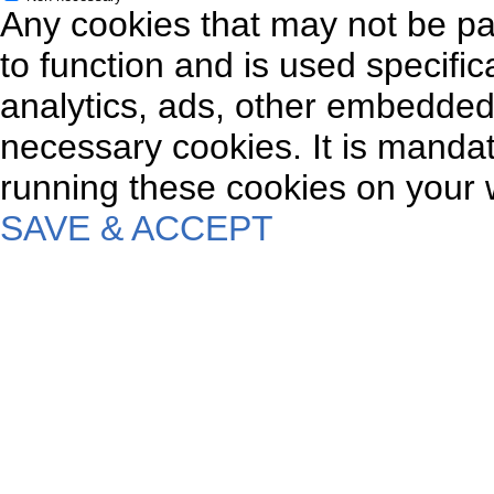
Any cookies that may not be par
to function and is used specifica
analytics, ads, other embedded
necessary cookies. It is mandat
running these cookies on your 
SAVE & ACCEPT