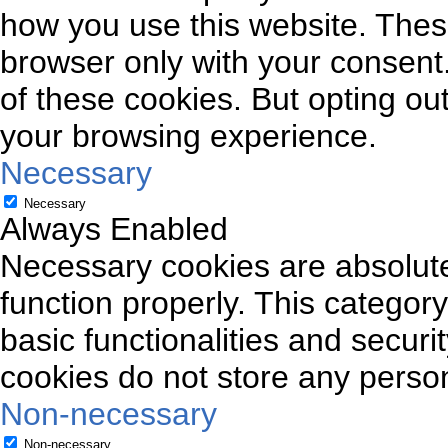
how you use this website. These
browser only with your consent.
of these cookies. But opting ou
your browsing experience.
Necessary
Necessary
Always Enabled
Necessary cookies are absolutel
function properly. This categor
basic functionalities and securi
cookies do not store any person
Non-necessary
Non-necessary