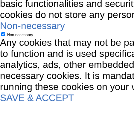
basic functionalities and securi
cookies do not store any person
Non-necessary
Non-necessary
Any cookies that may not be par
to function and is used specifica
analytics, ads, other embedded
necessary cookies. It is mandat
running these cookies on your 
SAVE & ACCEPT