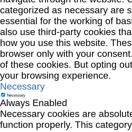
categorized as necessary are s
essential for the working of bas
also use third-party cookies th
how you use this website. These
browser only with your consent.
of these cookies. But opting ou
your browsing experience.
Necessary
Necessary
Always Enabled
Necessary cookies are absolutel
function properly. This categor