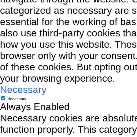
categorized as necessary are s
essential for the working of bas
also use third-party cookies th
how you use this website. These
browser only with your consent.
of these cookies. But opting ou
your browsing experience.
Necessary
Necessary
Always Enabled
Necessary cookies are absolutel
function properly. This categor