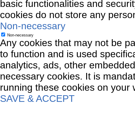
basic functionalities and securi
cookies do not store any person
Non-necessary
Non-necessary
Any cookies that may not be par
to function and is used specifica
analytics, ads, other embedded
necessary cookies. It is mandat
running these cookies on your 
SAVE & ACCEPT