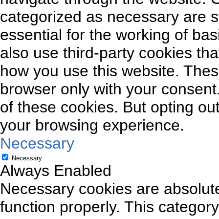
categorized as necessary are s
essential for the working of bas
also use third-party cookies th
how you use this website. These
browser only with your consent.
of these cookies. But opting ou
your browsing experience.
Necessary
Necessary
Always Enabled
Necessary cookies are absolutel
function properly. This categor