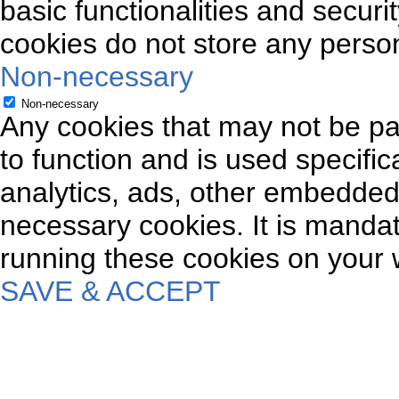
basic functionalities and securi
cookies do not store any person
Non-necessary
Non-necessary
Any cookies that may not be par
to function and is used specifica
analytics, ads, other embedded
necessary cookies. It is mandat
running these cookies on your 
SAVE & ACCEPT