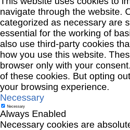
This website uses cookies to i
navigate through the website. O
categorized as necessary are s
essential for the working of bas
also use third-party cookies th
how you use this website. These
browser only with your consent.
of these cookies. But opting ou
your browsing experience.
Necessary
Necessary
Always Enabled
Necessary cookies are absolutel