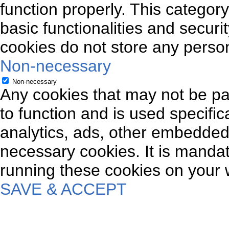
function properly. This categor
basic functionalities and securi
cookies do not store any person
Non-necessary
Non-necessary
Any cookies that may not be par
to function and is used specifica
analytics, ads, other embedded
necessary cookies. It is mandat
running these cookies on your 
SAVE & ACCEPT