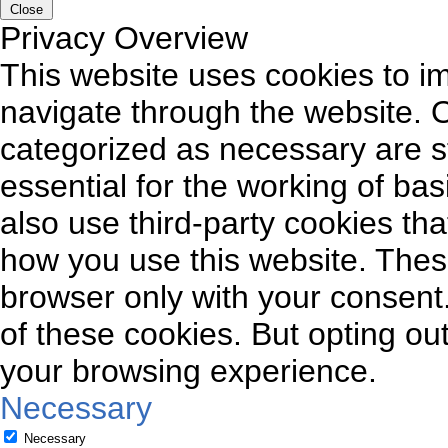
Close
Privacy Overview
This website uses cookies to i
navigate through the website. O
categorized as necessary are s
essential for the working of bas
also use third-party cookies th
how you use this website. These
browser only with your consent.
of these cookies. But opting ou
your browsing experience.
Necessary
Necessary