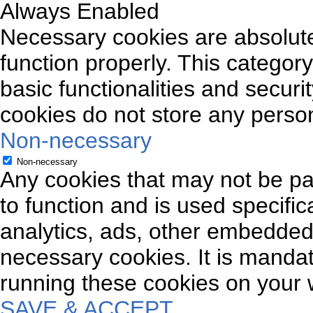
Always Enabled
Necessary cookies are absolutel
function properly. This categor
basic functionalities and securi
cookies do not store any person
Non-necessary
Non-necessary
Any cookies that may not be par
to function and is used specifica
analytics, ads, other embedded
necessary cookies. It is mandat
running these cookies on your 
SAVE & ACCEPT