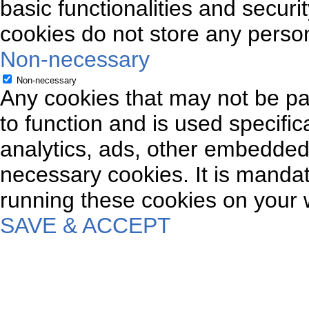
basic functionalities and securi
cookies do not store any person
Non-necessary
Non-necessary
Any cookies that may not be par
to function and is used specifica
analytics, ads, other embedded
necessary cookies. It is mandat
running these cookies on your 
SAVE & ACCEPT