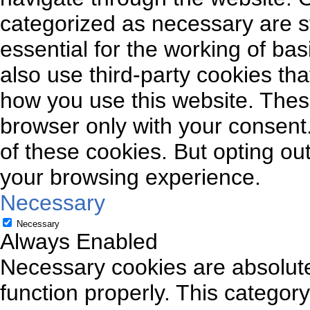
categorized as necessary are s
essential for the working of bas
also use third-party cookies th
how you use this website. These
browser only with your consent.
of these cookies. But opting ou
your browsing experience.
Necessary
Necessary
Always Enabled
Necessary cookies are absolutel
function properly. This categor